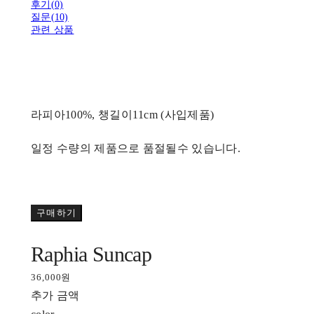
후기(0)
질문(10)
관련 상품
라피아100%, 챙길이11cm (사입제품)
일정 수량의 제품으로 품절될수 있습니다.
구매하기
Raphia Suncap
36,000원
추가 금액