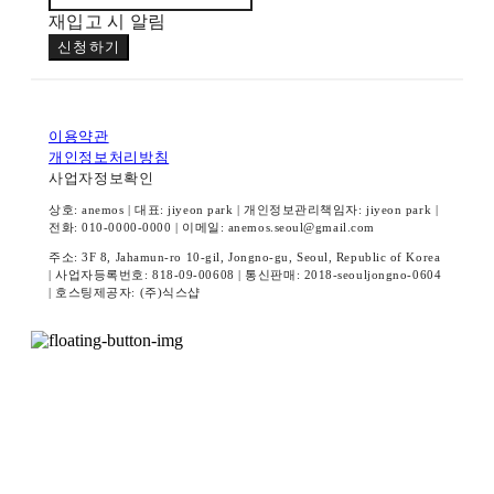
재입고 시 알림
신청하기
이용약관
개인정보처리방침
사업자정보확인
상호: anemos | 대표: jiyeon park | 개인정보관리책임자: jiyeon park |
전화: 010-0000-0000 | 이메일: anemos.seoul@gmail.com
주소: 3F 8, Jahamun-ro 10-gil, Jongno-gu, Seoul, Republic of Korea
| 사업자등록번호:
818-09-00608
| 통신판매:
2018-seouljongno-0604
| 호스팅제공자: (주)식스샵