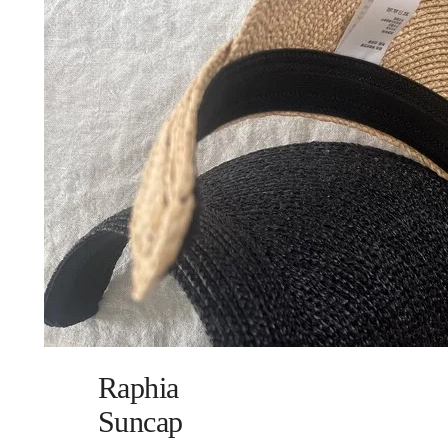
Raphia
Suncap