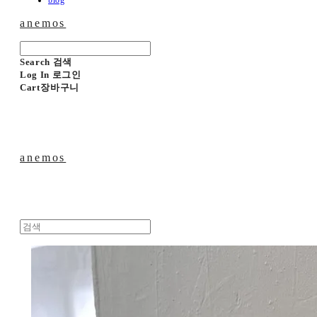
blog
anemos
Search
검색
Log In
로그인
Cart
장바구니
anemos